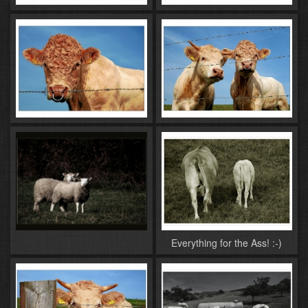
Everything for the Ass! :-)