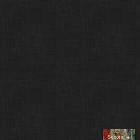
Second