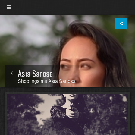
Asia Sanosa
Shootings mit Asia Sanosa