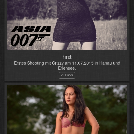
First
Erstes Shooting mit Crizzy am 11.07.2015 in Hanau und
Erlensee.
29 Bilder