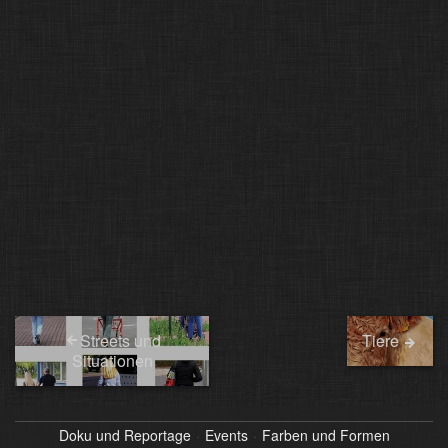
Streets und
Tiere
Situationen
Doku und Reportage
Events
Farben und Formen