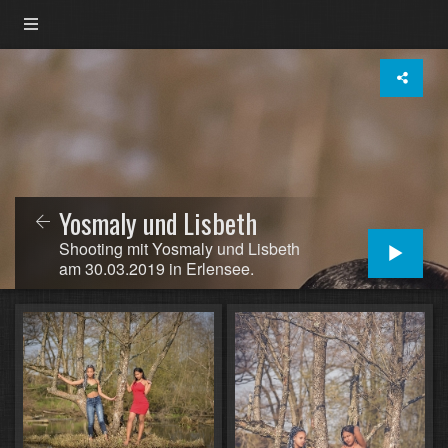
Yosmaly und Lisbeth
Shooting mit Yosmaly und Lisbeth
am 30.03.2019 in Erlensee.