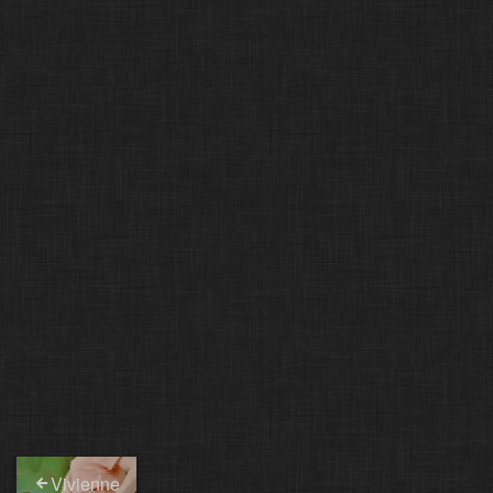
Vivienne