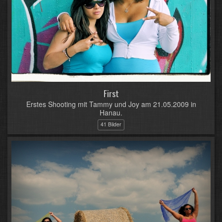
First
Erstes Shooting mit Tammy und Joy am 21.05.2009 in
Hanau.
41 Bilder