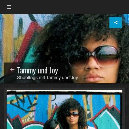
Tammy und Joy
Shootings mit Tammy und Joy.