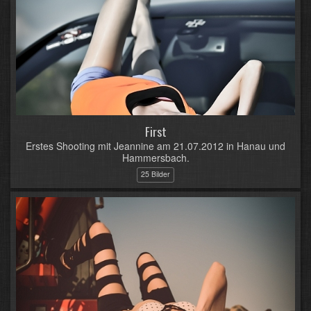
First
Erstes Shooting mit Jeannine am 21.07.2012 in Hanau und
Hammersbach.
25 Bilder