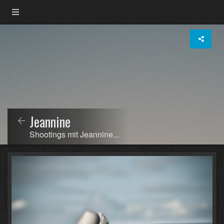
Jeannine
Shootings mit Jeannine...