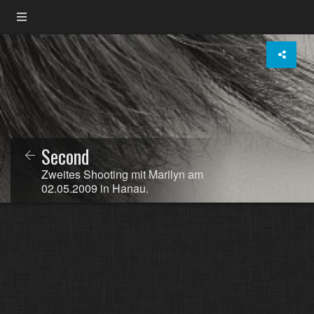
Second
Zweites Shooting mit Marilyn am
02.05.2009 in Hanau.