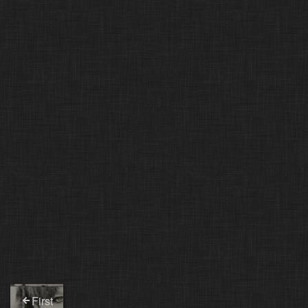
First