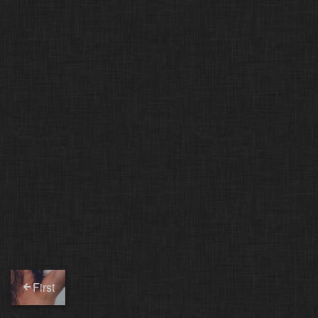
First