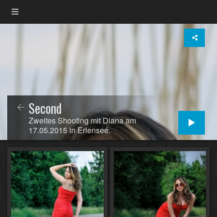
Second
Zweites Shooting mit Diana am
17.05.2015 in Erlensee.