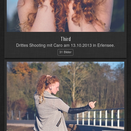
Third
Drittes Shooting mit Caro am 13.10.2013 in Erlensee.
31 Bilder