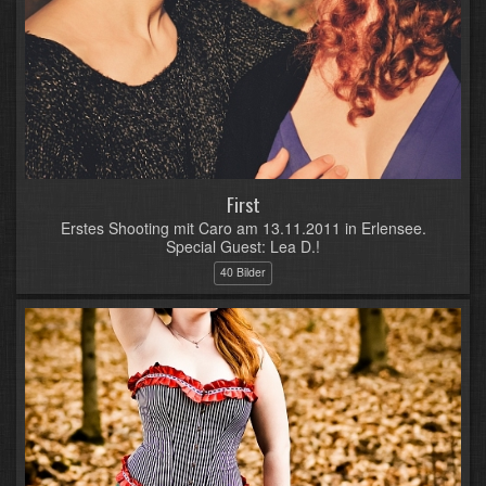
First
Erstes Shooting mit Caro am 13.11.2011 in Erlensee.
Special Guest: Lea D.!
40 Bilder