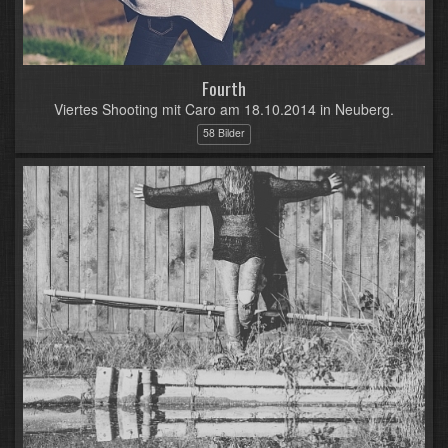
Fourth
Viertes Shooting mit Caro am 18.10.2014 in Neuberg.
58 Bilder