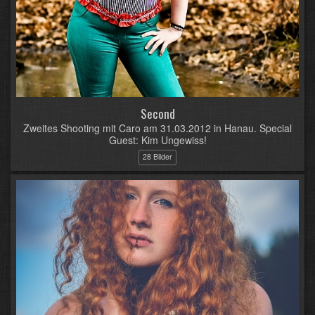
Second
Zweites Shooting mit Caro am 31.03.2012 in Hanau. Special
Guest: Kim Ungewiss!
28 Bilder