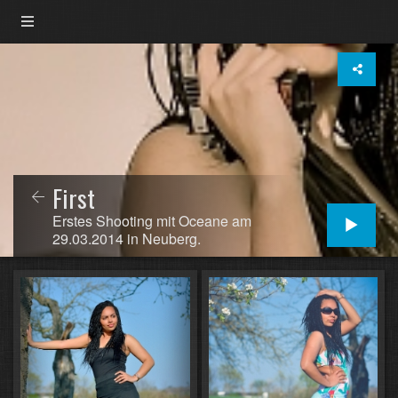
First
Erstes Shooting mit Oceane am
29.03.2014 in Neuberg.