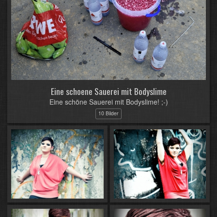
Eine schoene Sauerei mit Bodyslime
Eine schöne Sauerei mit Bodyslime! ;-)
10 Bilder