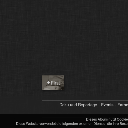
First
Doku und Reportage
Events
Farb
Dieses Album nutzt Cookie
Diese Website verwendet die folgenden externen Dienste, die Ihre Besu