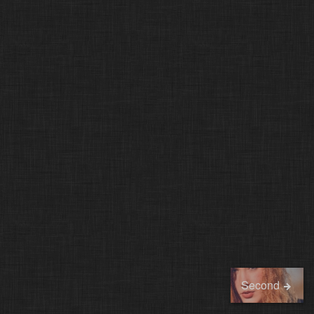
Second