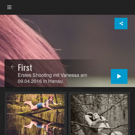
First
Erstes Shooting mit Vanessa am
09.04.2016 in Hanau.