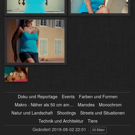
First
Doku und Reportage
Events
Farben und Formen
Makro - Näher als 50 cm am…
Marodes
Monochrom
Natur und Landschaft
Shootings
Streets und Situationen
Technik und Architektur
Tiere
Geändert
2019-08-02 22:01
23 Bilder