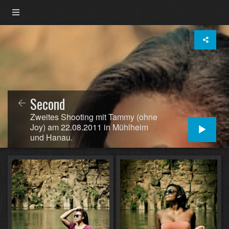
Second
Zweites Shooting mit Tammy (ohne
Joy) am 22.08.2011 in Mühlheim
und Hanau.