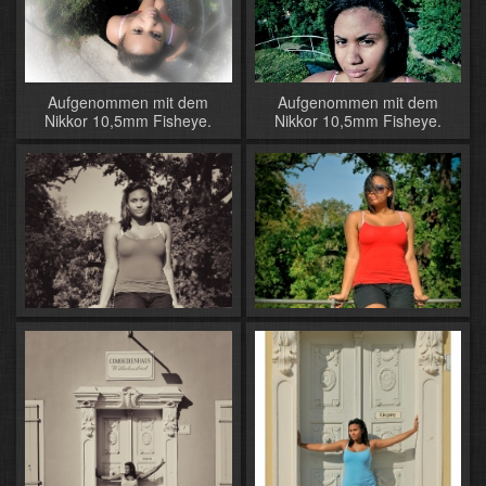
Aufgenommen mit dem
Aufgenommen mit dem
Nikkor 10,5mm Fisheye.
Nikkor 10,5mm Fisheye.