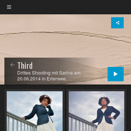
Third
Drittes Shooting mit Sarina am
20.06.2014 in Erlensee.