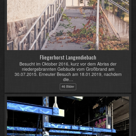
Fliegerhorst Langendiebach
Besucht im Oktober 2016, kurz vor dem Abriss der
niedergebrannten Gebäude vom Großbrand am
30.07.2015. Erneuter Besuch am 18.01.2019, nachdem
die…
46 Bilder