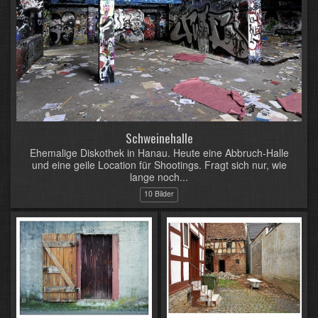
Schweinehalle
Ehemalige Diskothek in Hanau. Heute eine Abbruch-Halle
und eine geile Location für Shootings. Fragt sich nur, wie
lange noch...
10 Bilder