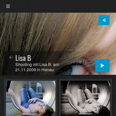
Lisa B
Shooting mit Lisa B. am
21.11.2009 in Hanau.