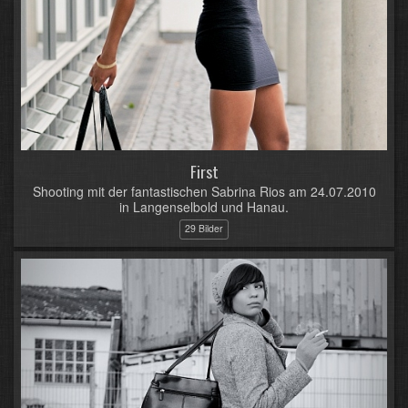
First
Shooting mit der fantastischen Sabrina Rios am 24.07.2010
in Langenselbold und Hanau.
29 Bilder