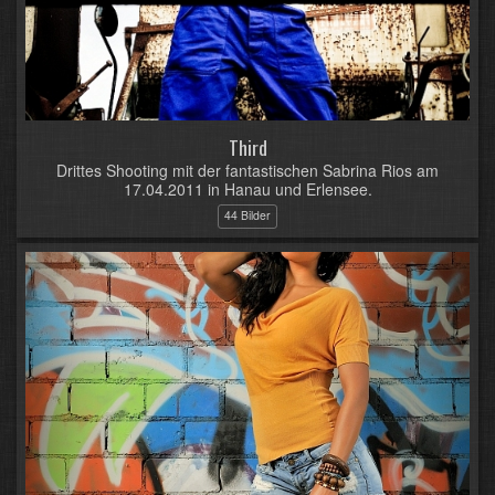
Third
Drittes Shooting mit der fantastischen Sabrina Rios am
17.04.2011 in Hanau und Erlensee.
44 Bilder