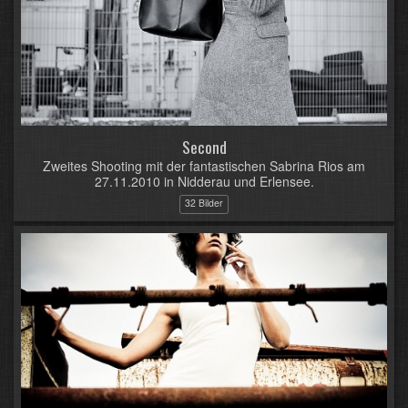
Second
Zweites Shooting mit der fantastischen Sabrina Rios am
27.11.2010 in Nidderau und Erlensee.
32 Bilder