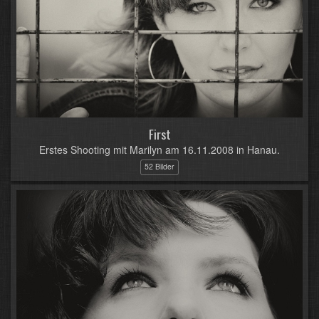
First
Erstes Shooting mit Marilyn am 16.11.2008 in Hanau.
52 Bilder