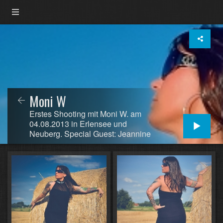
Moni W
Erstes Shooting mit Moni W. am
04.08.2013 in Erlensee und
Neuberg. Special Guest: Jeannine